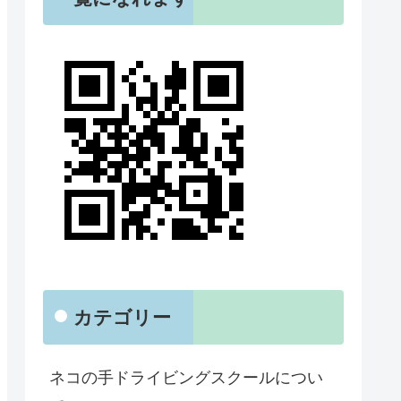
カテゴリー
ネコの手ドライビングスクールについ