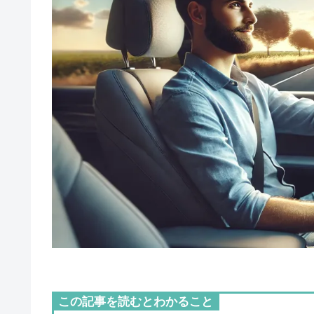
この記事を読むとわかること