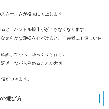
のスムーズさが格段に向上します。
いると、ハンドル操作がぎこちなくなります。
 なめらかな運転を心がけると、同乗者にも優しい運
を確認してから、ゆっくりと行う。
も調整しながら停めることが大切。
自信がつきます。
車の選び方