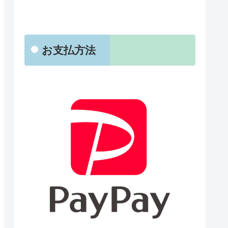
お支払方法