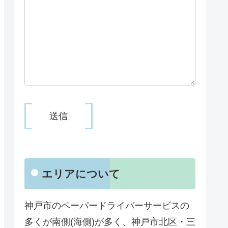
エリアについて
神戸市のペーパードライバーサービスの
多くが南側(海側)が多く、神戸市北区・三