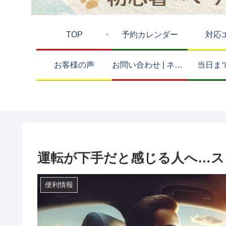
TOP
予約カレンダー
対応
お客様の声
お問い合わせ | ネコの手ドライビングスクール
当日ま
運転が下手だと感じる人へ…ス
便利情報