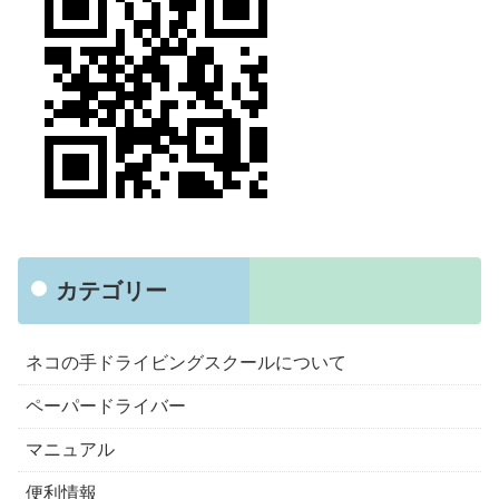
カテゴリー
ネコの手ドライビングスクールについて
ペーパードライバー
マニュアル
便利情報