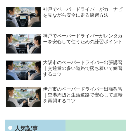
神戸でペーパードライバーがカーナビ
を見ながら安全に走る練習方法
神戸でペーパードライバーがレンタカ
ーを安心して使うための練習ポイント
大阪市のペーパードライバー出張講習
｜交通量の多い道路で落ち着いて練習
するコツ
伊丹市のペーパードライバー出張教習
｜空港周辺と生活道路で安心して運転
を再開するコツ
人気記事