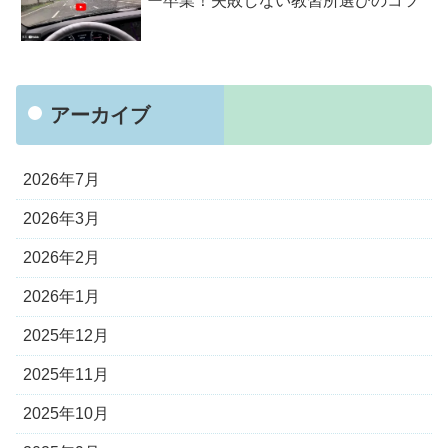
ー卒業！失敗しない教習所選びのコツ
アーカイブ
2026年7月
2026年3月
2026年2月
2026年1月
2025年12月
2025年11月
2025年10月