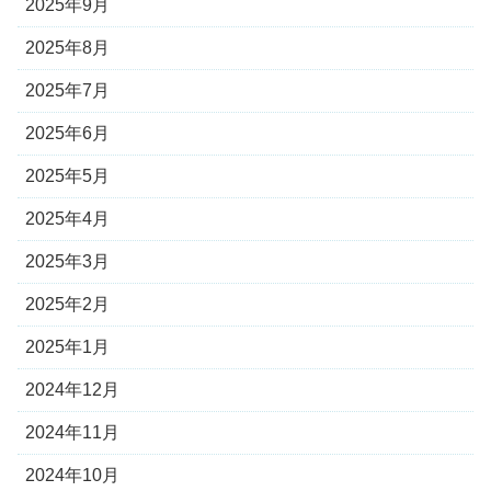
2025年9月
2025年8月
2025年7月
2025年6月
2025年5月
2025年4月
2025年3月
2025年2月
2025年1月
2024年12月
2024年11月
2024年10月