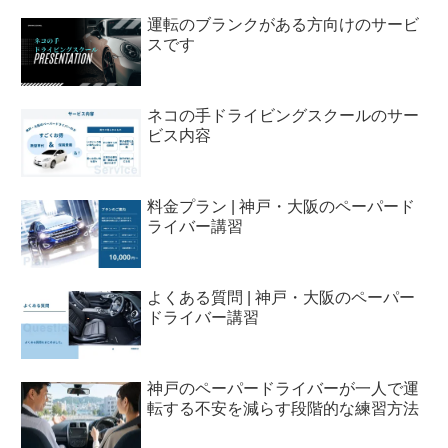
運転のブランクがある方向けのサービ
スです
ネコの手ドライビングスクールのサー
ビス内容
料金プラン | 神戸・大阪のペーパード
ライバー講習
よくある質問 | 神戸・大阪のペーパー
ドライバー講習
神戸のペーパードライバーが一人で運
転する不安を減らす段階的な練習方法