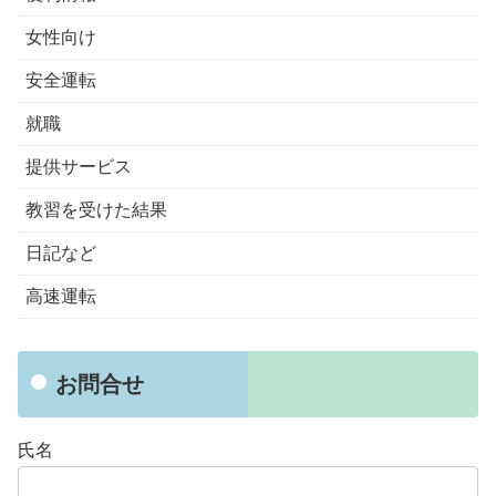
女性向け
安全運転
就職
提供サービス
教習を受けた結果
日記など
高速運転
お問合せ
氏名