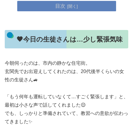
目次
🧡今日の生徒さんは…少し緊張気味
今朝伺ったのは、市内の静かな住宅街。
玄関先でお出迎えしてくれたのは、20代後半くらいの女
性の生徒さん🚙
「もう何年も運転していなくて…すごく緊張します」と、
最初は小さな声で話してくれました😌
でも、しっかりと準備されていて、教習への意欲が伝わっ
てきました✨