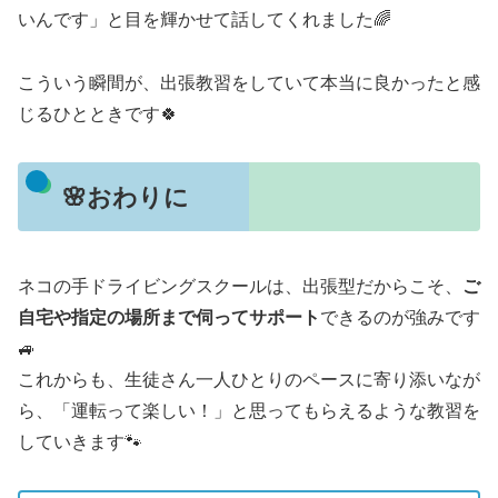
いんです」と目を輝かせて話してくれました🌈
こういう瞬間が、出張教習をしていて本当に良かったと感
じるひとときです🍀
🌸おわりに
ネコの手ドライビングスクールは、出張型だからこそ、
ご
自宅や指定の場所まで伺ってサポート
できるのが強みです
🚙
これからも、生徒さん一人ひとりのペースに寄り添いなが
ら、「運転って楽しい！」と思ってもらえるような教習を
していきます🐾