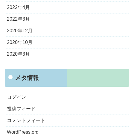
2022年4月
2022年3月
2020年12月
2020年10月
2020年3月
メタ情報
ログイン
投稿フィード
コメントフィード
WordPress.org