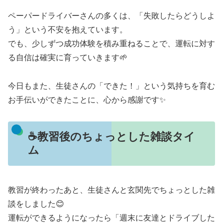
ペーパードライバーさんの多くは、「失敗したらどうしよ
う」という不安を抱えています。
でも、少しずつ成功体験を積み重ねることで、運転に対す
る自信は確実に育っていきます🌱
今日もまた、生徒さんの「できた！」という気持ちを育む
お手伝いができたことに、心から感謝です✨
☕教習後のちょっとした雑談タイ
ム
教習が終わったあと、生徒さんと玄関先でちょっとした雑
談をしました😊
運転ができるようになったら「週末に友達とドライブした