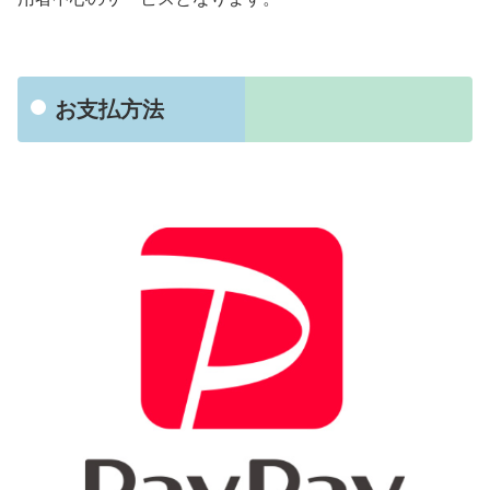
お支払方法