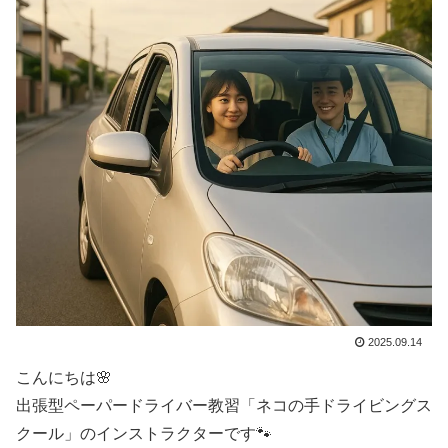
2025.09.14
こんにちは🌸
出張型ペーパードライバー教習「ネコの手ドライビングス
クール」のインストラクターです🐾