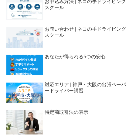
お申込み方法 | ネコの手ドライビング
スクール
お問い合わせ | ネコの手ドライビング
スクール
あなたが得られる5つの安心
対応エリア | 神戸・大阪の出張ペーパ
ードライバー講習
特定商取引法の表示