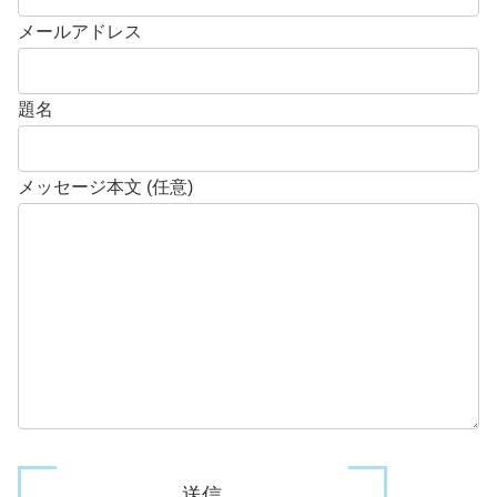
メールアドレス
題名
メッセージ本文 (任意)