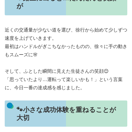
が
近くの交通量が少ない道を選び、徐行から始めて少しずつ
速度を上げていきます。
最初はハンドルがぎこちなかったものの、徐々に手の動き
もスムーズに🌸
そして、ふとした瞬間に見えた生徒さんの笑顔😊
「思っていたより…運転って楽しいかも！」という言葉
に、今日一番の達成感を感じました。
🐾小さな成功体験を重ねることが
大切