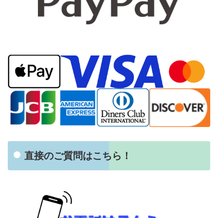
直接のご質問はこちら！