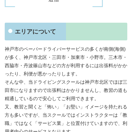
エリアについて
神戸市のペーパードライバーサービスの多くが南側(海側)
が多く、神戸市北区・三田市・加東市・小野市。三木市・
西脇市・丹波篠山市などの方が利用するには出張料がかか
ったり、利便が悪かったりします。
そんな中、当ドライビングスクールは神戸市北区でほぼ三
田市になりますので出張料はかかりませんし、教習の道も
精通しているので安心してご利用できます。
又、教習と聞くと「怖い」「お堅い」イメージを持たれる
方も多いですが、当スクールではインストラクターは「教
職」ではなく「サービス業」と位置付けていますので、利
用者中心のサービスとなります。