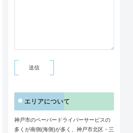
エリアについて
神戸市のペーパードライバーサービスの
多くが南側(海側)が多く、神戸市北区・三