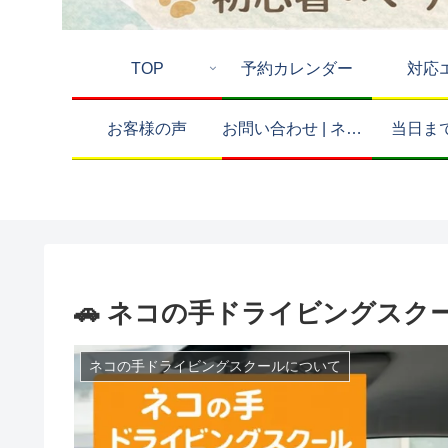
TOP
予約カレンダー
対応
お客様の声
お問い合わせ | ネコの手ドライビングスクール
当日ま
🚗 ネコの手ドライビングスク
ネコの手ドライビングスクールについて