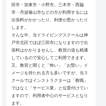
田市・加東市・小野市。三木市・西脇
市・丹波篠山市などの方が利用するには
出張料がかかったり、利便が悪かったり
します。
そんな中、当ドライビングスクールは神
戸市北区でほぼ三田市になりますので出
張料はかかりませんし、教習の道も精通
しているので安心してご利用できます。
又、教習と聞くと「怖い」「お堅い」イ
メージを持たれる方も多いですが、当ス
クールではインストラクターは「教職」
ではなく「サービス業」と位置付けてい
ますので、利用者中心のサービスとなり
ます。