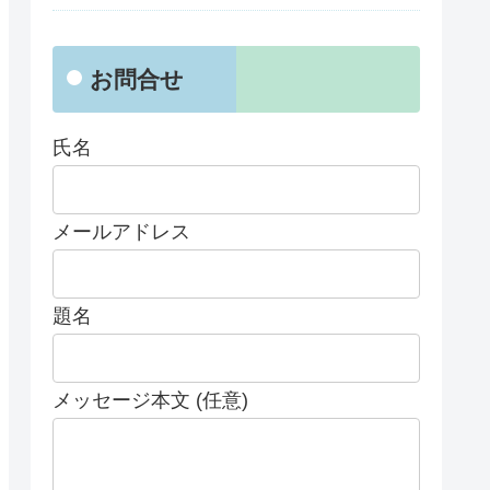
お問合せ
氏名
メールアドレス
題名
メッセージ本文 (任意)