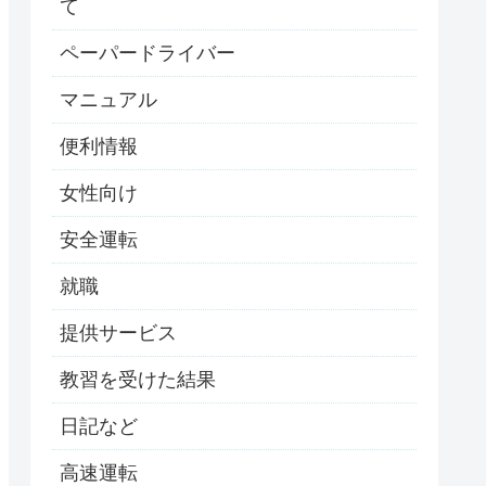
て
ペーパードライバー
マニュアル
便利情報
女性向け
安全運転
就職
提供サービス
教習を受けた結果
日記など
高速運転