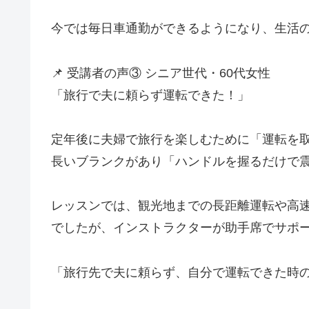
今では毎日車通勤ができるようになり、生活
📌 受講者の声③ シニア世代・60代女性
「旅行で夫に頼らず運転できた！」
定年後に夫婦で旅行を楽しむために「運転を取
長いブランクがあり「ハンドルを握るだけで
レッスンでは、観光地までの長距離運転や高
でしたが、インストラクターが助手席でサポ
「旅行先で夫に頼らず、自分で運転できた時