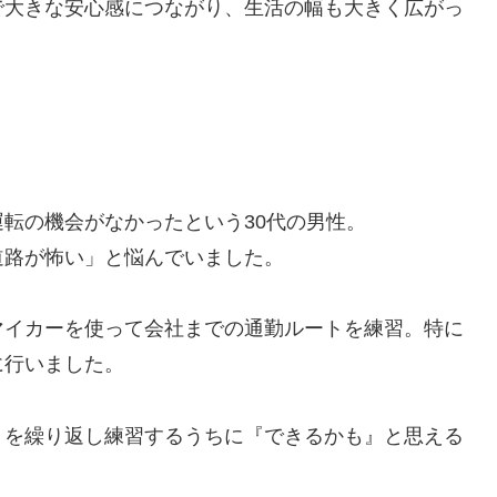
で大きな安心感につながり、生活の幅も大きく広がっ
転の機会がなかったという30代の男性。
道路が怖い」と悩んでいました。
マイカーを使って会社までの通勤ルートを練習。特に
に行いました。
トを繰り返し練習するうちに『できるかも』と思える