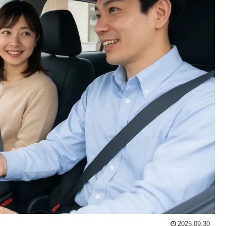
2025.09.30