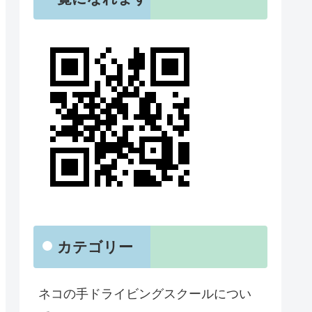
カテゴリー
ネコの手ドライビングスクールについ