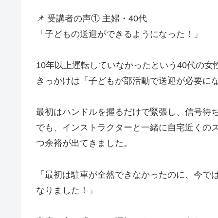
📌 受講者の声① 主婦・40代
「子どもの送迎ができるようになった！」
10年以上運転していなかったという40代の女
きっかけは「子どもが部活動で送迎が必要に
最初はハンドルを握るだけで緊張し、信号待
でも、インストラクターと一緒に自宅近くの
つ余裕が出てきました。
「最初は駐車が全然できなかったのに、今で
なりました！」