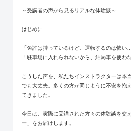
～受講者の声から見るリアルな体験談～
はじめに
「免許は持っているけど、運転するのは怖い
「駐車場に入れられないから、結局車を使わ
こうした声を、私たちインストラクターは本
でも大丈夫。多くの方が同じように不安を抱
てきました。
今日は、実際に受講された方々の体験談を交
ー」をお届けします。