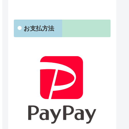
お支払方法