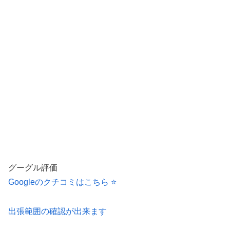
グーグル評価
Googleのクチコミはこちら ⭐️
出張範囲の確認が出来ます