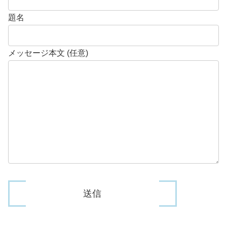
題名
メッセージ本文 (任意)