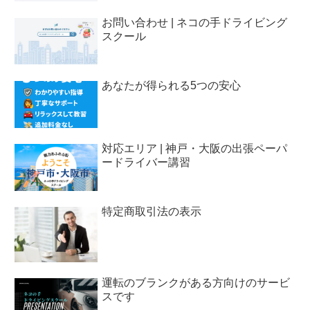
お問い合わせ | ネコの手ドライビング
スクール
あなたが得られる5つの安心
対応エリア | 神戸・大阪の出張ペーパ
ードライバー講習
特定商取引法の表示
運転のブランクがある方向けのサービ
スです