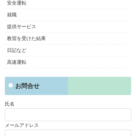
安全運転
就職
提供サービス
教習を受けた結果
日記など
高速運転
お問合せ
氏名
メールアドレス