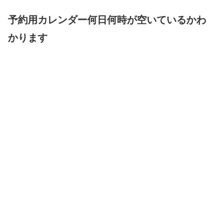
予約用カレンダー何日何時が空いているかわ
かります