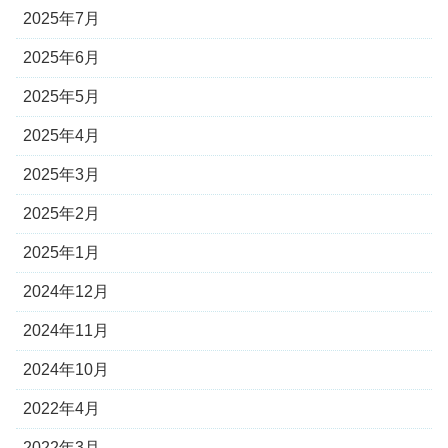
2025年7月
2025年6月
2025年5月
2025年4月
2025年3月
2025年2月
2025年1月
2024年12月
2024年11月
2024年10月
2022年4月
2022年3月