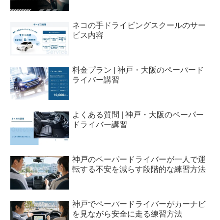
ネコの手ドライビングスクールのサー
ビス内容
料金プラン | 神戸・大阪のペーパード
ライバー講習
よくある質問 | 神戸・大阪のペーパー
ドライバー講習
神戸のペーパードライバーが一人で運
転する不安を減らす段階的な練習方法
神戸でペーパードライバーがカーナビ
を見ながら安全に走る練習方法