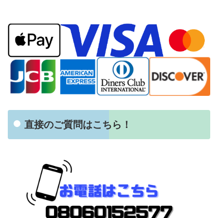
直接のご質問はこちら！