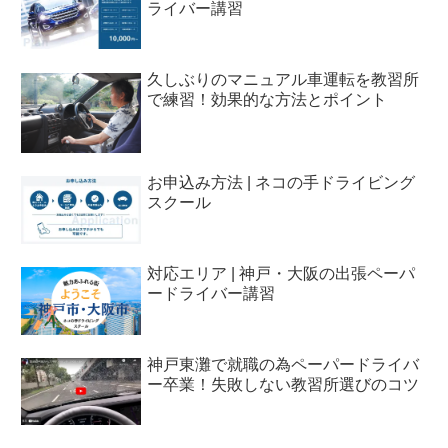
ライバー講習
久しぶりのマニュアル車運転を教習所
で練習！効果的な方法とポイント
お申込み方法 | ネコの手ドライビング
スクール
対応エリア | 神戸・大阪の出張ペーパ
ードライバー講習
神戸東灘で就職の為ペーパードライバ
ー卒業！失敗しない教習所選びのコツ