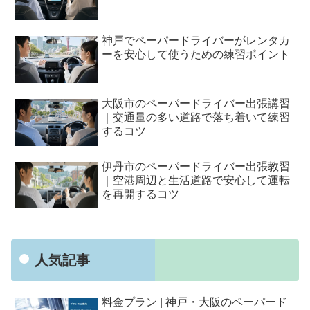
神戸でペーパードライバーがレンタカ
ーを安心して使うための練習ポイント
大阪市のペーパードライバー出張講習
｜交通量の多い道路で落ち着いて練習
するコツ
伊丹市のペーパードライバー出張教習
｜空港周辺と生活道路で安心して運転
を再開するコツ
人気記事
料金プラン | 神戸・大阪のペーパード