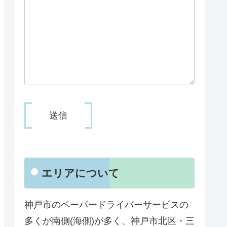
エリアについて
神戸市のペーパードライバーサービスの
多くが南側(海側)が多く、神戸市北区・三