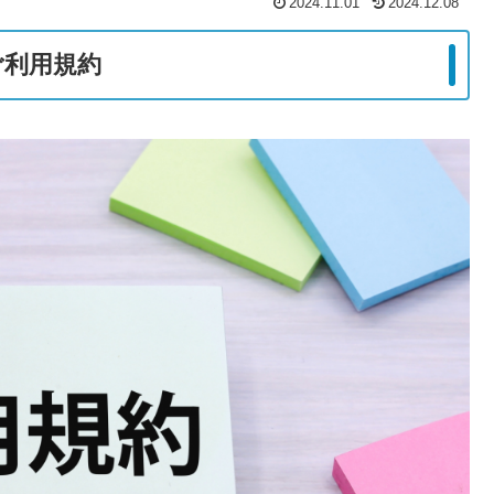
2024.11.01
2024.12.08
ご利用規約