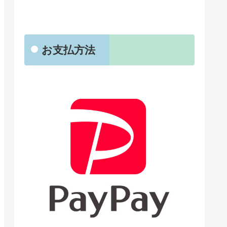
お支払方法