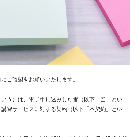
事前にご確認をお願いいたします。
という）は、電子申し込みした者（以下「乙」とい
ー講習サービスに対する契約（以下「本契約」とい