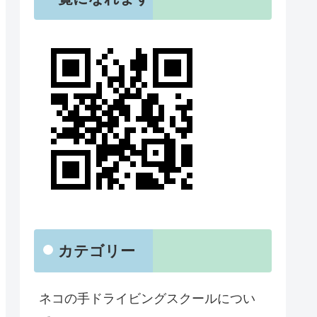
カテゴリー
ネコの手ドライビングスクールについ