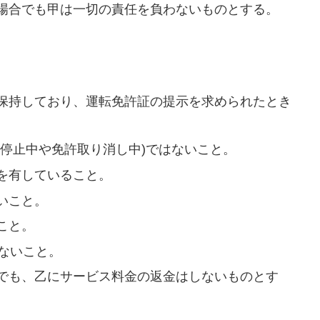
場合でも甲は一切の責任を負わないものとする。
を保持しており、運転免許証の提示を求められたとき
停止中や免許取り消し中)ではないこと。
を有していること。
いこと。
こと。
ないこと。
合でも、乙にサービス料金の返金はしないものとす