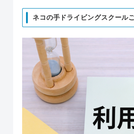
​ネコの手ドライビングスクール