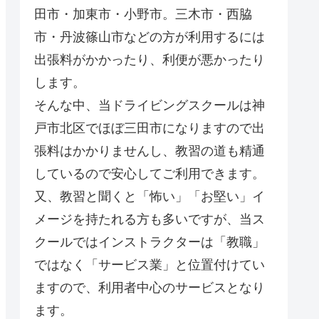
田市・加東市・小野市。三木市・西脇
市・丹波篠山市などの方が利用するには
出張料がかかったり、利便が悪かったり
します。
そんな中、当ドライビングスクールは神
戸市北区でほぼ三田市になりますので出
張料はかかりませんし、教習の道も精通
しているので安心してご利用できます。
又、教習と聞くと「怖い」「お堅い」イ
メージを持たれる方も多いですが、当ス
クールではインストラクターは「教職」
ではなく「サービス業」と位置付けてい
ますので、利用者中心のサービスとなり
ます。