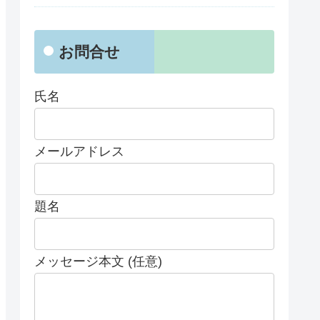
お問合せ
氏名
メールアドレス
題名
メッセージ本文 (任意)