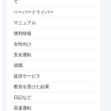
て
ペーパードライバー
マニュアル
便利情報
女性向け
安全運転
就職
提供サービス
教習を受けた結果
日記など
高速運転