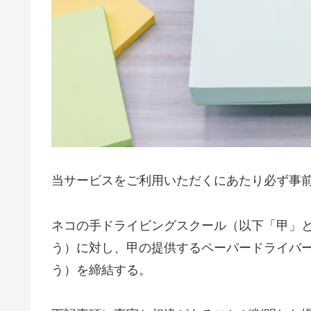
​​当サービスをご利用いただくにあたり必ず
ネコの手ドライビングスクール（以下「甲」
う）に対し、甲の提供するペーパードライバ
う）を締結する。​