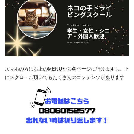
スマホの方は右上のMENUから各ページに行けますし、下
にスクロール頂いてもたくさんのコンテンツがあります