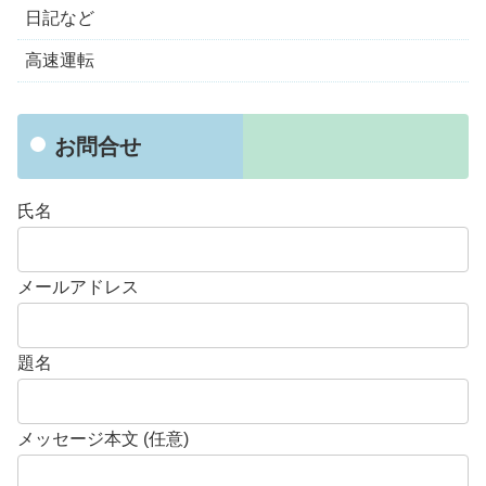
日記など
高速運転
お問合せ
氏名
メールアドレス
題名
メッセージ本文 (任意)