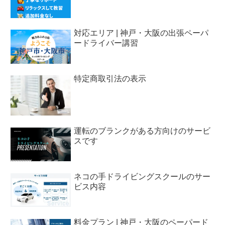
対応エリア | 神戸・大阪の出張ペーパ
ードライバー講習
特定商取引法の表示
運転のブランクがある方向けのサービ
スです
ネコの手ドライビングスクールのサー
ビス内容
料金プラン | 神戸・大阪のペーパード