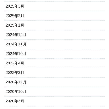
2025年3月
2025年2月
2025年1月
2024年12月
2024年11月
2024年10月
2022年4月
2022年3月
2020年12月
2020年10月
2020年3月