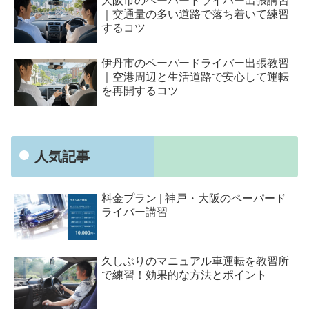
大阪市のペーパードライバー出張講習
｜交通量の多い道路で落ち着いて練習
するコツ
伊丹市のペーパードライバー出張教習
｜空港周辺と生活道路で安心して運転
を再開するコツ
人気記事
料金プラン | 神戸・大阪のペーパード
ライバー講習
久しぶりのマニュアル車運転を教習所
で練習！効果的な方法とポイント