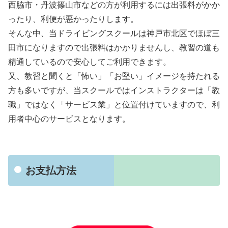
西脇市・丹波篠山市などの方が利用するには出張料がかか
ったり、利便が悪かったりします。
そんな中、当ドライビングスクールは神戸市北区でほぼ三
田市になりますので出張料はかかりませんし、教習の道も
精通しているので安心してご利用できます。
又、教習と聞くと「怖い」「お堅い」イメージを持たれる
方も多いですが、当スクールではインストラクターは「教
職」ではなく「サービス業」と位置付けていますので、利
用者中心のサービスとなります。
お支払方法