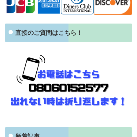
直接のご質問はこちら！
新着記事