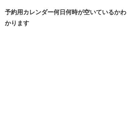
予約用カレンダー何日何時が空いているかわ
かります