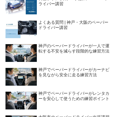
ライバー講習
よくある質問 | 神戸・大阪のペーパー
ドライバー講習
神戸のペーパードライバーが一人で運
転する不安を減らす段階的な練習方法
神戸でペーパードライバーがカーナビ
を見ながら安全に走る練習方法
神戸でペーパードライバーがレンタカ
ーを安心して使うための練習ポイント