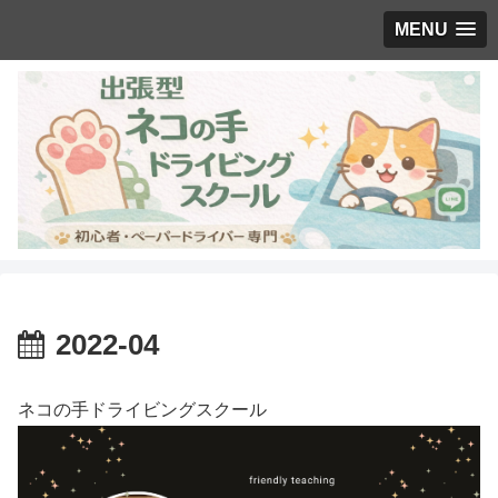
MENU
2022-04
ネコの手ドライビングスクール