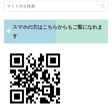
スマホの方はこちらからもご覧になれま
す