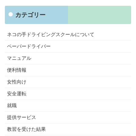
カテゴリー
ネコの手ドライビングスクールについて
ペーパードライバー
マニュアル
便利情報
女性向け
安全運転
就職
提供サービス
教習を受けた結果