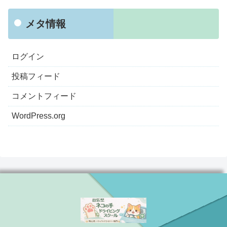
メタ情報
ログイン
投稿フィード
コメントフィード
WordPress.org