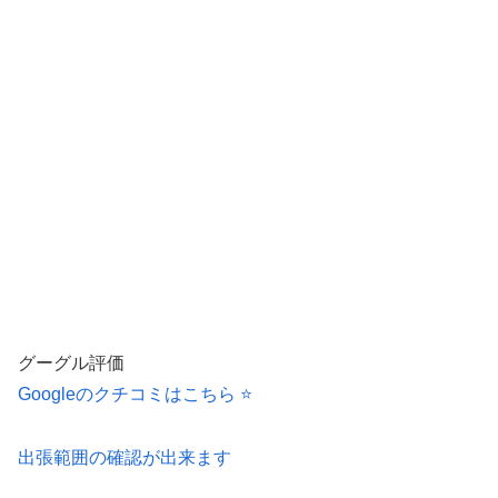
グーグル評価
Googleのクチコミはこちら ⭐️
出張範囲の確認が出来ます