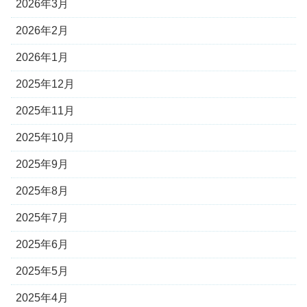
2026年3月
2026年2月
2026年1月
2025年12月
2025年11月
2025年10月
2025年9月
2025年8月
2025年7月
2025年6月
2025年5月
2025年4月