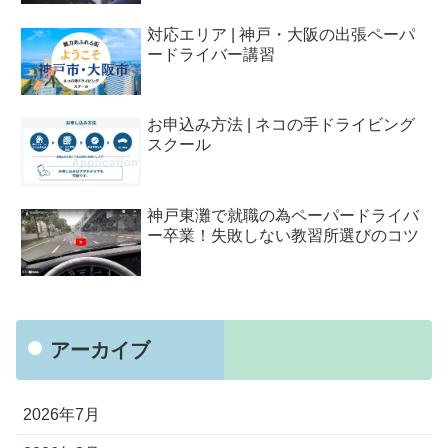
対応エリア | 神戸・大阪の出張ペーパ
ードライバー講習
お申込み方法 | ネコの手ドライビング
スクール
神戸東灘で就職の為ペーパードライバ
ー卒業！失敗しない教習所選びのコツ
アーカイブ
2026年7月