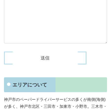
エリアについて
神戸市のペーパードライバーサービスの多くが南側(海側)
が多く、神戸市北区・三田市・加東市・小野市。三木市・