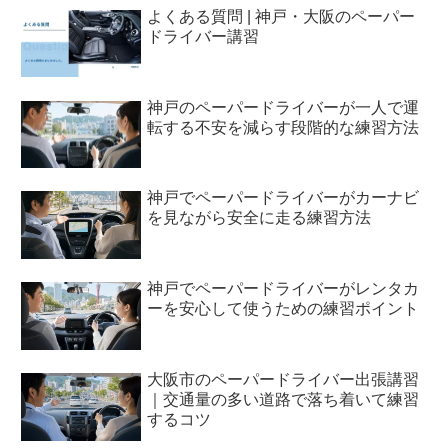
よくある質問 | 神戸・大阪のペーパー
ドライバー講習
神戸のペーパードライバーが一人で運
転する不安を減らす段階的な練習方法
神戸でペーパードライバーがカーナビ
を見ながら安全に走る練習方法
神戸でペーパードライバーがレンタカ
ーを安心して使うための練習ポイント
大阪市のペーパードライバー出張講習
｜交通量の多い道路で落ち着いて練習
するコツ