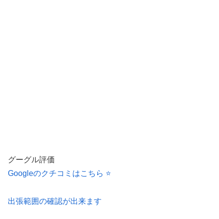
グーグル評価
Googleのクチコミはこちら ⭐️
出張範囲の確認が出来ます