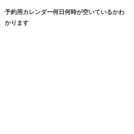
予約用カレンダー何日何時が空いているかわ
かります