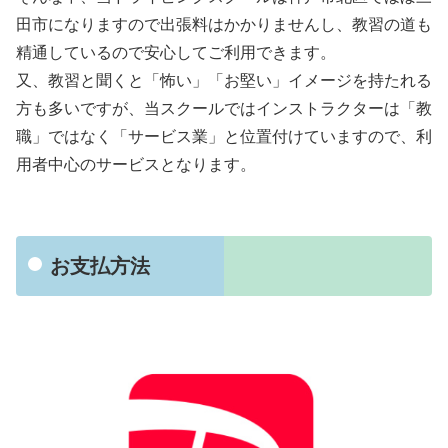
田市になりますので出張料はかかりませんし、教習の道も
精通しているので安心してご利用できます。
又、教習と聞くと「怖い」「お堅い」イメージを持たれる
方も多いですが、当スクールではインストラクターは「教
職」ではなく「サービス業」と位置付けていますので、利
用者中心のサービスとなります。
お支払方法