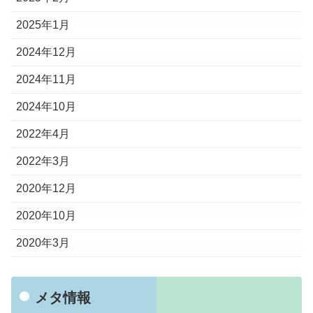
2025年1月
2024年12月
2024年11月
2024年10月
2022年4月
2022年3月
2020年12月
2020年10月
2020年3月
メタ情報