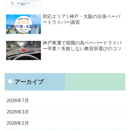
対応エリア | 神戸・大阪の出張ペーパ
ードライバー講習
神戸東灘で就職の為ペーパードライバ
ー卒業！失敗しない教習所選びのコツ
アーカイブ
2026年7月
2026年3月
2026年2月