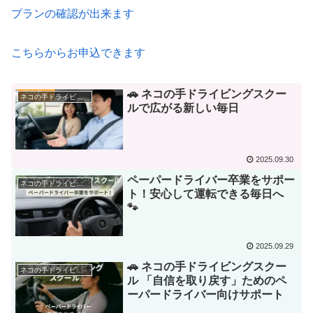
プランの確認が出来ます
こちらからお申込できます
🚗 ネコの手ドライビングスクー
ネコの手ドライビングスクールについて
ルで広がる新しい毎日
2025.09.30
ペーパードライバー卒業をサポー
ネコの手ドライビングスクールについて
ト！安心して運転できる毎日へ
🐾
2025.09.29
🚗 ネコの手ドライビングスクー
ネコの手ドライビングスクールについて
ル 「自信を取り戻す」ためのペ
ーパードライバー向けサポート