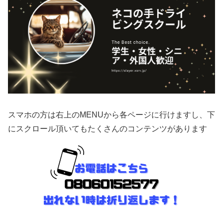
スマホの方は右上のMENUから各ページに行けますし、下
にスクロール頂いてもたくさんのコンテンツがあります