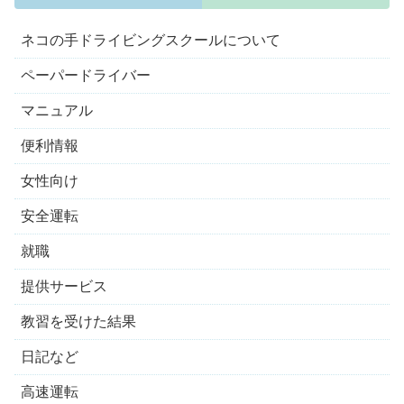
ネコの手ドライビングスクールについて
ペーパードライバー
マニュアル
便利情報
女性向け
安全運転
就職
提供サービス
教習を受けた結果
日記など
高速運転