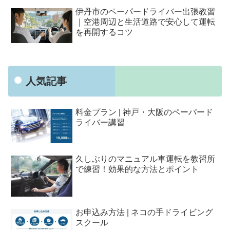
伊丹市のペーパードライバー出張教習
｜空港周辺と生活道路で安心して運転
を再開するコツ
人気記事
料金プラン | 神戸・大阪のペーパード
ライバー講習
久しぶりのマニュアル車運転を教習所
で練習！効果的な方法とポイント
お申込み方法 | ネコの手ドライビング
スクール