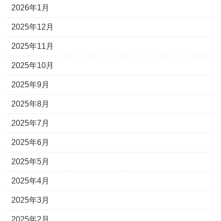
2026年1月
2025年12月
2025年11月
2025年10月
2025年9月
2025年8月
2025年7月
2025年6月
2025年5月
2025年4月
2025年3月
2025年2月