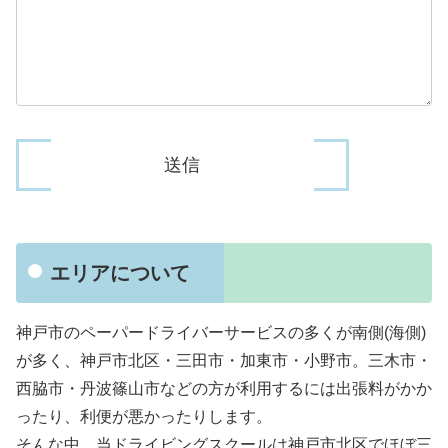
エリアについて
神戸市のペーパードライバーサービスの多くが南側(海側)
が多く、神戸市北区・三田市・加東市・小野市。三木市・
西脇市・丹波篠山市などの方が利用するには出張料がかか
ったり、利便が悪かったりします。
そんな中、当ドライビングスクールは神戸市北区でほぼ三