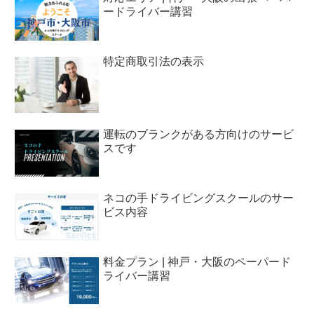
ードライバー講習
特定商取引法の表示
運転のブランクがある方向けのサービ
スです
ネコの手ドライビングスクールのサー
ビス内容
料金プラン | 神戸・大阪のペーパード
ライバー講習