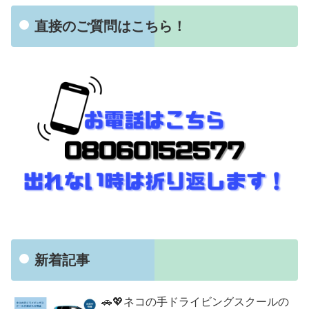
直接のご質問はこちら！
新着記事
🚗💖ネコの手ドライビングスクールの