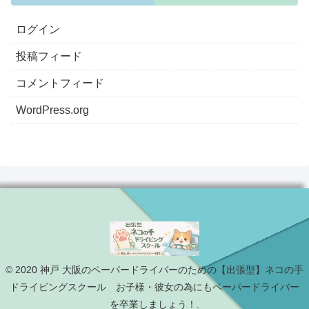
ログイン
投稿フィード
コメントフィード
WordPress.org
© 2020 神戸 大阪のペーパードライバーのための【出張型】ネコの手
ドライビングスクール お子様・彼女の為にもペーパードライバー
を卒業しましょう！.