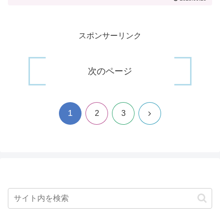
スポンサーリンク
次のページ
1
次
2
3
へ