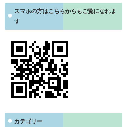
スマホの方はこちらからもご覧になれま
す
カテゴリー