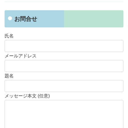
お問合せ
氏名
メールアドレス
題名
メッセージ本文 (任意)