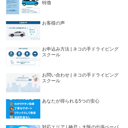
特徴
お客様の声
お申込み方法 | ネコの手ドライビング
スクール
お問い合わせ | ネコの手ドライビング
スクール
あなたが得られる5つの安心
対応エリア | 神戸・大阪の出張ペーパ