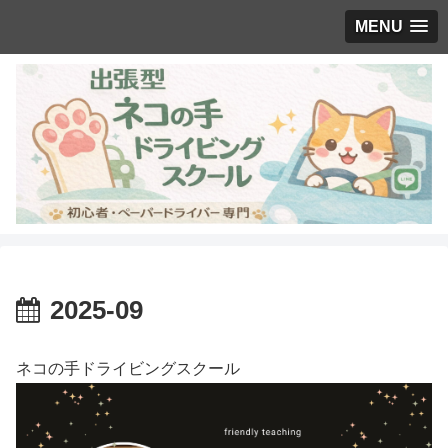
MENU
2025-09
ネコの手ドライビングスクール